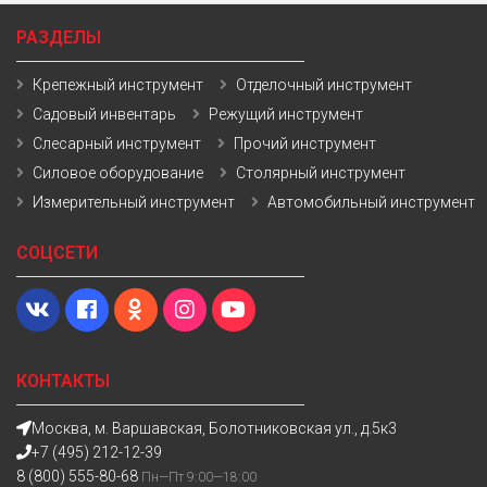
РАЗДЕЛЫ
Крепежный инструмент
Отделочный инструмент
Садовый инвентарь
Режущий инструмент
Слесарный инструмент
Прочий инструмент
Силовое оборудование
Столярный инструмент
Измерительный инструмент
Автомобильный инструмент
СОЦСЕТИ
КОНТАКТЫ
Москва, м. Варшавская, Болотниковская ул., д.5к3
+7 (495) 212-12-39
8 (800) 555-80-68
Пн—Пт 9:00—18:00