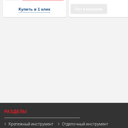
Купить в 1 клик
Нет в наличии
РАЗДЕЛЫ
Крепежный инструмент
Отделочный инструмент