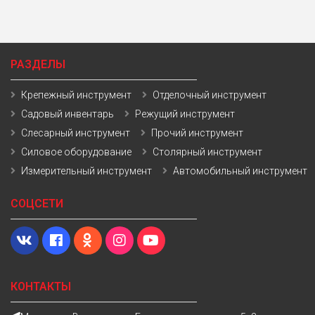
РАЗДЕЛЫ
Крепежный инструмент
Отделочный инструмент
Садовый инвентарь
Режущий инструмент
Слесарный инструмент
Прочий инструмент
Силовое оборудование
Столярный инструмент
Измерительный инструмент
Автомобильный инструмент
СОЦСЕТИ
КОНТАКТЫ