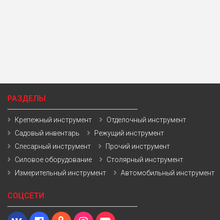
РАЗДЕЛЫ
Крепежный инструмент
Отделочный инструмент
Садовый инвентарь
Режущий инструмент
Слесарный инструмент
Прочий инструмент
Силовое оборудование
Столярный инструмент
Измерительный инструмент
Автомобильный инструмент
СОЦСЕТИ