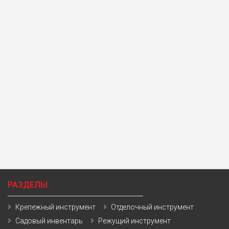
РАЗДЕЛЫ
Крепежный инструмент
Отделочный инструмент
Садовый инвентарь
Режущий инструмент