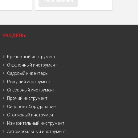
Нет в наличии
РАЗДЕЛЫ
Крепежный инструмент
Отделочный инструмент
Садовый инвентарь
Режущий инструмент
Слесарный инструмент
Прочий инструмент
Силовое оборудование
Столярный инструмент
Измерительный инструмент
Автомобильный инструмент