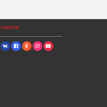
СОЦСЕТИ