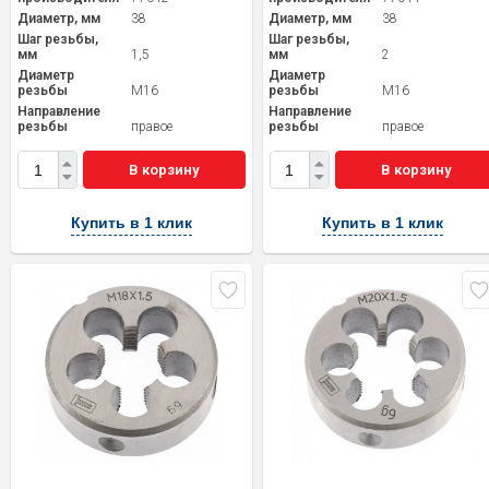
Диаметр, мм
38
Диаметр, мм
38
Шаг резьбы,
Шаг резьбы,
мм
1,5
мм
2
Диаметр
Диаметр
резьбы
M16
резьбы
M16
Направление
Направление
резьбы
правое
резьбы
правое
В корзину
В корзину
Купить в 1 клик
Купить в 1 клик