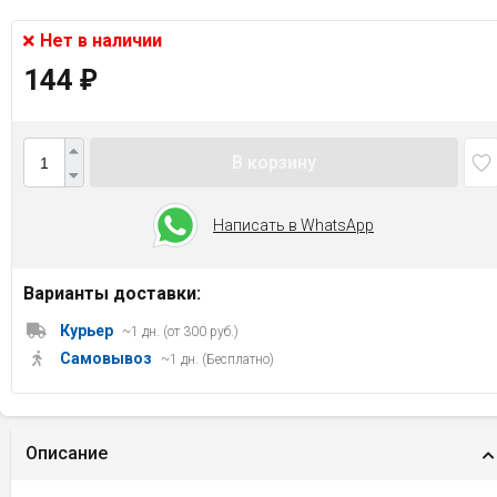
Нет в наличии
144
₽
В корзину
Написать в WhatsApp
Варианты доставки:
Курьер
~1 дн. (от 300 руб.)
Самовывоз
~1 дн. (Бесплатно)
Описание