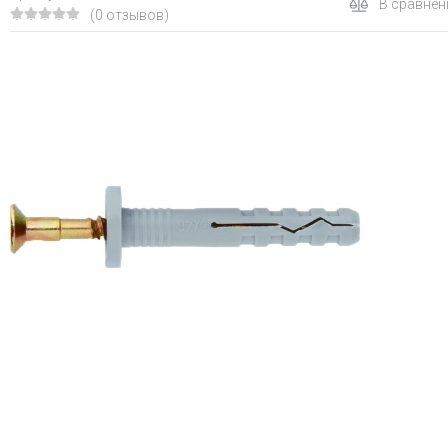
В сравнен
(0 отзывов)