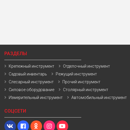
РАЗДЕЛЫ
Крепежный инструмент
Отделочный инструмент
Садовый инвентарь
Режущий инструмент
Слесарный инструмент
Прочий инструмент
Силовое оборудование
Столярный инструмент
Измерительный инструмент
Автомобильный инструмент
СОЦСЕТИ