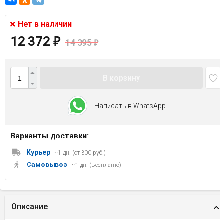
Нет в наличии
12 372
₽
14 395
₽
В корзину
Написать в WhatsApp
Варианты доставки:
Курьер
~1 дн. (от 300 руб.)
Самовывоз
~1 дн. (Бесплатно)
Описание