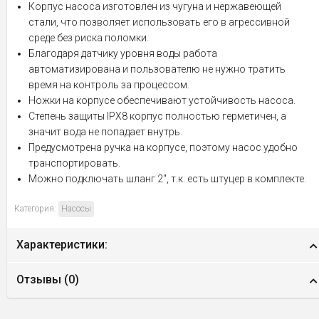
Корпус насоса изготовлен из чугуна и нержавеющей
стали, что позволяет использовать его в агрессивной
среде без риска поломки.
Благодаря датчику уровня воды работа
автоматизирована и пользователю не нужно тратить
время на контроль за процессом.
Ножки на корпусе обеспечивают устойчивость насоса.
Степень защиты IPX8 корпус полностью герметичен, а
значит вода не попадает внутрь.
Предусмотрена ручка на корпусе, поэтому насос удобно
транспортировать.
Можно подключать шланг 2", т.к. есть штуцер в комплекте.
Категория:
Насосы
Характеристики:
Отзывы (
0
)