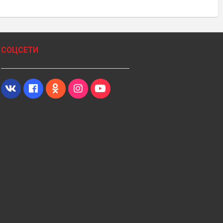
СОЦСЕТИ