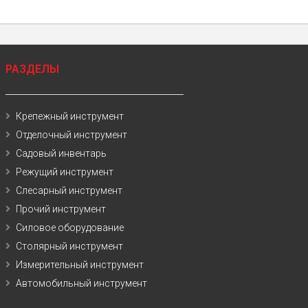
РАЗДЕЛЫ
Крепежный инструмент
Отделочный инструмент
Садовый инвентарь
Режущий инструмент
Слесарный инструмент
Прочий инструмент
Силовое оборудование
Столярный инструмент
Измерительный инструмент
Автомобильный инструмент