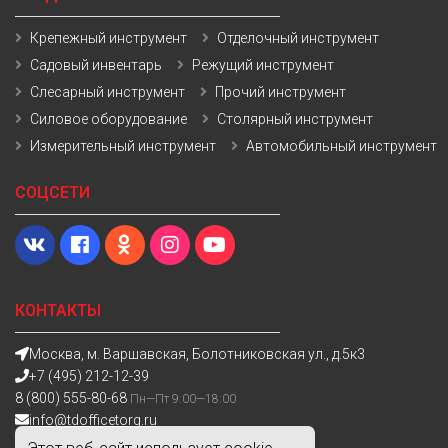
Крепежный инструмент
Отделочный инструмент
Садовый инвентарь
Режущий инструмент
Слесарный инструмент
Прочий инструмент
Силовое оборудование
Столярный инструмент
Измерительный инструмент
Автомобильный инструмент
СОЦСЕТИ
КОНТАКТЫ
Москва, м. Варшавская, Болотниковская ул., д.5к3
+7 (495) 212-12-39
8 (800) 555-80-68
Пн—Пт 9:00—18:00
info@tdofficetorg.ru