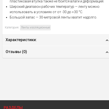
пластиковая втулка также не боится влаги и деформаций.
Широкий диапазон рабочих температур — ленту можно
использовать в условиях от от -30 до +30 °С.
Большой запас — 30-метровой ленты хватит надолго.
Категория:
Ленты изоляционные
Характеристики:
Отзывы (
0
)
РАЗДЕЛЫ