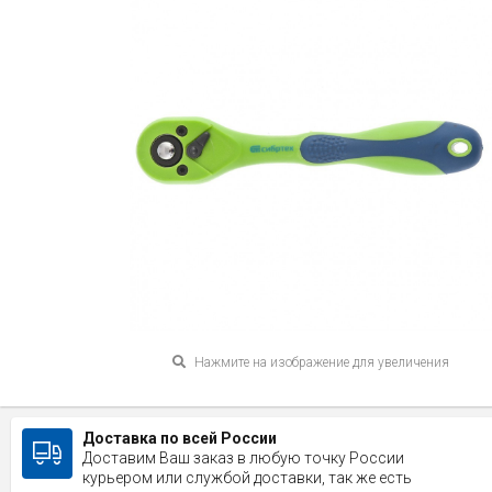
Нажмите на изображение для увеличения
Доставка по всей России
Доставим Ваш заказ в любую точку России
курьером или службой доставки, так же есть