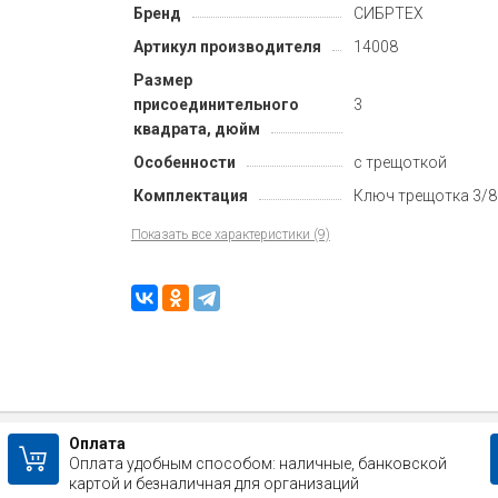
Бренд
СИБРТЕХ
Артикул производителя
14008
Размер
присоединительного
3
квадрата, дюйм
Особенности
с трещоткой
Комплектация
Ключ трещотка 3/8 
Показать все характеристики (9)
Оплата
Оплата удобным способом: наличные, банковской
картой и безналичная для организаций