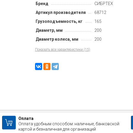
Бренд
СИБРТЕХ
Артикул производителя
68712
Грузоподъемность, кг
165
Диаметр, мм
200
Диаметр колеса, мм
200
Показать все характеристики (15)
Оплата
Оплата удобным способом: наличные, банковской
картой и безналичная для организаций