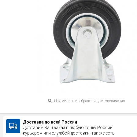
Нажмите на изображение для увеличения
Доставка по всей России
Доставим Ваш заказ в любую точку России
курьером или службой доставки, так же есть