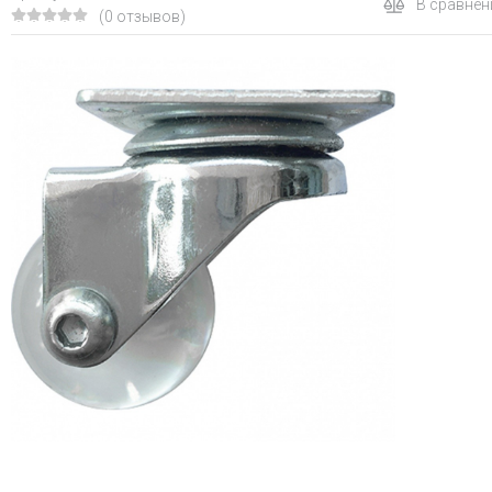
В сравнен
(0 отзывов)