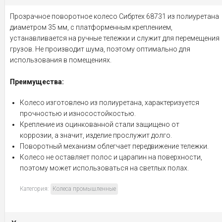
Прозрачное поворотное колесо Сибртех 68731 из полиуретана
диаметром 35 мм, с платформенным креплением,
устанавливается на ручные тележки и служит для перемещения
грузов. Не производит шума, поэтому оптимально для
использования в помещениях.
Преимущества:
Колесо изготовлено из полиуретана, характеризуется
прочностью и износостойкостью.
Крепление из оцинкованной стали защищено от
коррозии, а значит, изделие прослужит долго.
Поворотный механизм облегчает передвижение тележки.
Колесо не оставляет полос и царапин на поверхности,
поэтому может использоваться на светлых полах.
Категория:
Колеса промышленные