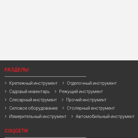
РАЗДЕЛЫ
Крепежный инструмент
Отделочный инструмент
Садовый инвентарь
Режущий инструмент
Слесарный инструмент
Прочий инструмент
Силовое оборудование
Столярный инструмент
Измерительный инструмент
Автомобильный инструмент
СОЦСЕТИ