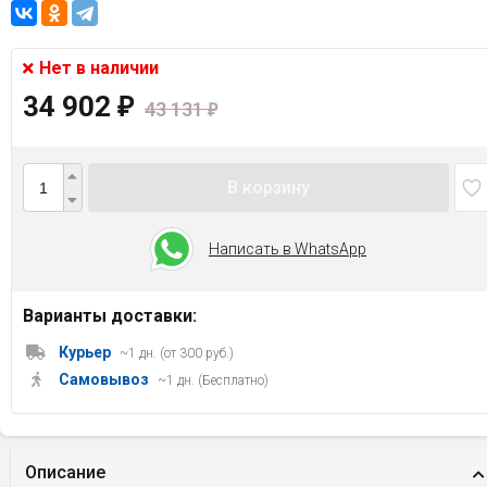
Нет в наличии
34 902
₽
43 131
₽
В корзину
Написать в WhatsApp
Варианты доставки:
Курьер
~1 дн. (от 300 руб.)
Самовывоз
~1 дн. (Бесплатно)
Описание