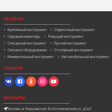
РАЗДЕЛЫ
Крепежный инструмент
Отделочный инструмент
Садовый инвентарь
Режущий инструмент
Слесарный инструмент
Прочий инструмент
Силовое оборудование
Столярный инструмент
Измерительный инструмент
Автомобильный инструмент
СОЦСЕТИ
КОНТАКТЫ
Москва, м. Варшавская, Болотниковская ул., д.5к3