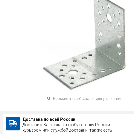
Нажмите на изображение для увеличения
Доставка по всей России
Доставим Ваш заказ в любую точку России
курьером или службой доставки, так же есть