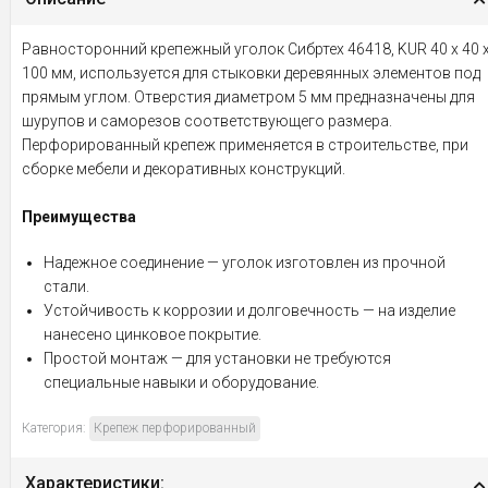
Равносторонний крепежный уголок Сибртех 46418, KUR 40 х 40 
100 мм, используется для стыковки деревянных элементов под
прямым углом. Отверстия диаметром 5 мм предназначены для
шурупов и саморезов соответствующего размера.
Перфорированный крепеж применяется в строительстве, при
сборке мебели и декоративных конструкций.
Преимущества
Надежное соединение — уголок изготовлен из прочной
стали.
Устойчивость к коррозии и долговечность — на изделие
нанесено цинковое покрытие.
Простой монтаж — для установки не требуются
специальные навыки и оборудование.
Категория:
Крепеж перфорированный
Характеристики: