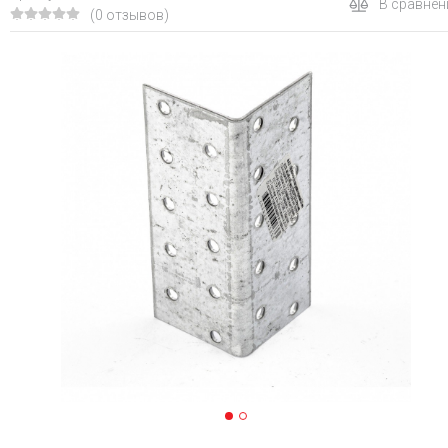
В сравнен
(0 отзывов)