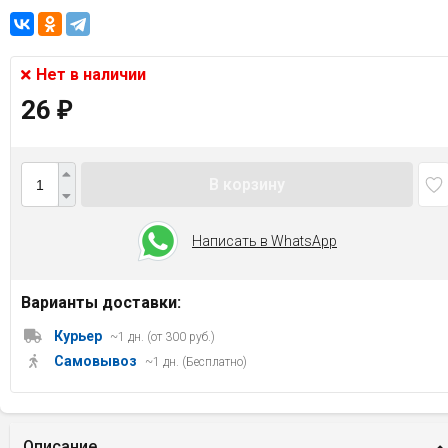
Нет в наличии
26
₽
В корзину
Написать в WhatsApp
Варианты доставки:
Курьер
~1 дн. (от 300 руб.)
Самовывоз
~1 дн. (Бесплатно)
Описание