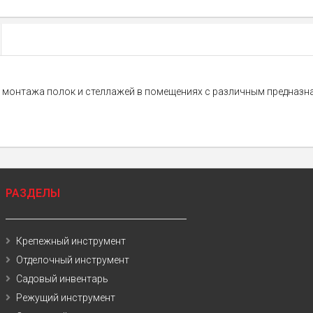
монтажа полок и стеллажей в помещениях с различным предназн
РАЗДЕЛЫ
Крепежный инструмент
Отделочный инструмент
Садовый инвентарь
Режущий инструмент