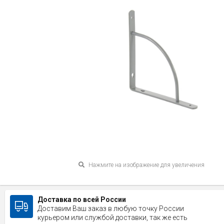
Нажмите на изображение для увеличения
Доставка по всей России
Доставим Ваш заказ в любую точку России
курьером или службой доставки, так же есть