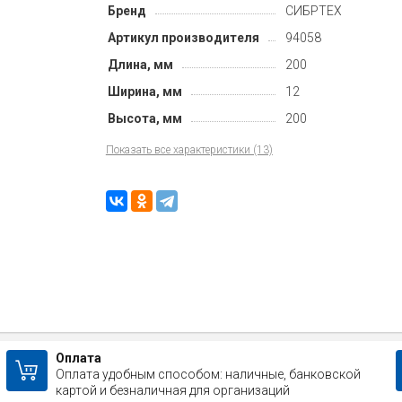
Бренд
СИБРТЕХ
Артикул производителя
94058
Длина, мм
200
Ширина, мм
12
Высота, мм
200
Показать все характеристики (13)
Оплата
Оплата удобным способом: наличные, банковской
картой и безналичная для организаций