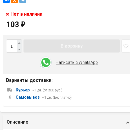
Нет в наличии
103
₽
В корзину
Написать в WhatsApp
Варианты доставки:
Курьер
~1 дн. (от 300 руб.)
Самовывоз
~1 дн. (Бесплатно)
Описание