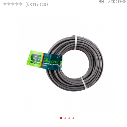
В сравнен
(0 отзывов)