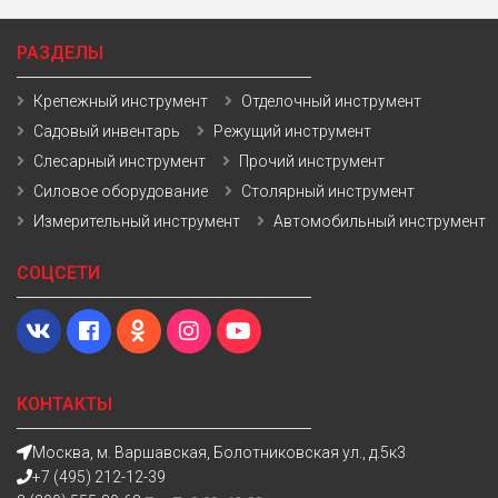
РАЗДЕЛЫ
Крепежный инструмент
Отделочный инструмент
Садовый инвентарь
Режущий инструмент
Слесарный инструмент
Прочий инструмент
Силовое оборудование
Столярный инструмент
Измерительный инструмент
Автомобильный инструмент
СОЦСЕТИ
КОНТАКТЫ
Москва, м. Варшавская, Болотниковская ул., д.5к3
+7 (495) 212-12-39