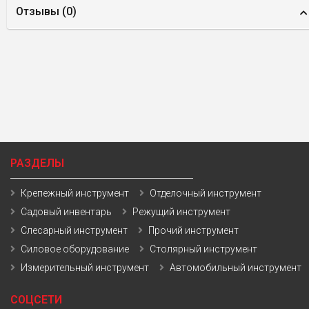
Отзывы (
0
)
РАЗДЕЛЫ
Крепежный инструмент
Отделочный инструмент
Садовый инвентарь
Режущий инструмент
Слесарный инструмент
Прочий инструмент
Силовое оборудование
Столярный инструмент
Измерительный инструмент
Автомобильный инструмент
СОЦСЕТИ