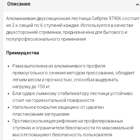
Описание
Алюминиевая двухсекционная лестница Сибртех 97906 состоит
из 2-х секций по 6 ступеней каждая. Используется в качестве
двухсторонней стремянки, предназначена для бытового и
полупрофессионального применения.
Преимущества
Рама выполнена из алюминиевого профиля
прямоугольного сечения методом прессования, обладает
легким весом и прочностью, способна выдержать
нагрузку до 150 кг.
Благодаря съемному стабилизатору лестница устойчиво
стоит на горизонтальной поверхности.
Напольное покрытие защищено от царапин
пластиковыми заглушками.
Противоскользящее рифление на профилированных
ступенях и ограничители безопасности по максимальной
высоте повышают безопасность пользователя.