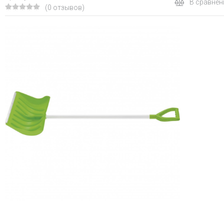
В сравнен
(0 отзывов)