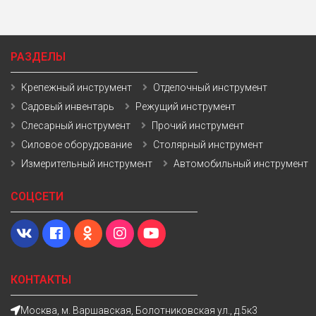
РАЗДЕЛЫ
Крепежный инструмент
Отделочный инструмент
Садовый инвентарь
Режущий инструмент
Слесарный инструмент
Прочий инструмент
Силовое оборудование
Столярный инструмент
Измерительный инструмент
Автомобильный инструмент
СОЦСЕТИ
КОНТАКТЫ
Москва, м. Варшавская, Болотниковская ул., д.5к3