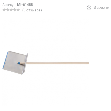
Артикул:
MI-61488
В сравнен
(0 отзывов)