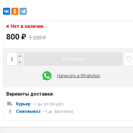
Нет в наличии
800
₽
1 220
₽
В корзину
Написать в WhatsApp
Варианты доставки:
Курьер
~1 дн. (от 300 руб.)
Самовывоз
~1 дн. (Бесплатно)