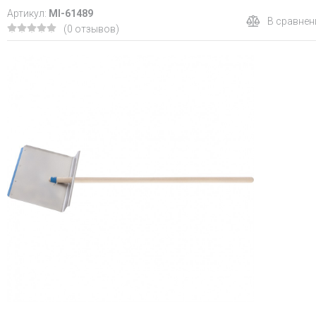
Артикул:
MI-61489
В сравнен
(0 отзывов)