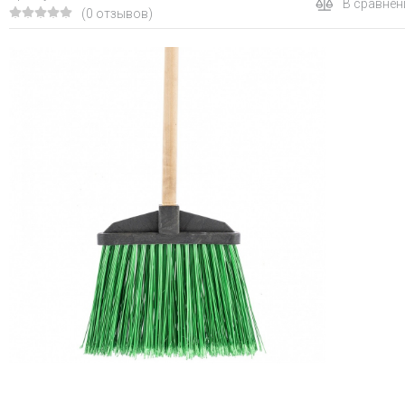
В сравнен
(0 отзывов)