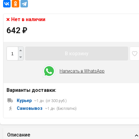
Нет в наличии
642
₽
В корзину
Написать в WhatsApp
Варианты доставки:
Курьер
~1 дн. (от 300 руб.)
Самовывоз
~1 дн. (Бесплатно)
Описание