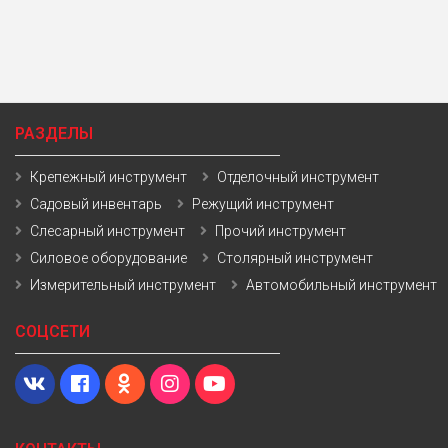
РАЗДЕЛЫ
Крепежный инструмент
Отделочный инструмент
Садовый инвентарь
Режущий инструмент
Слесарный инструмент
Прочий инструмент
Силовое оборудование
Столярный инструмент
Измерительный инструмент
Автомобильный инструмент
СОЦСЕТИ