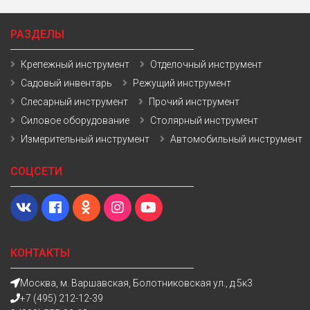
РАЗДЕЛЫ
Крепежный инструмент
Отделочный инструмент
Садовый инвентарь
Режущий инструмент
Слесарный инструмент
Прочий инструмент
Силовое оборудование
Столярный инструмент
Измерительный инструмент
Автомобильный инструмент
СОЦСЕТИ
КОНТАКТЫ
Москва, м. Варшавская, Болотниковская ул., д.5к3
+7 (495) 212-12-39