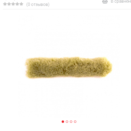
В сравнен
(0 отзывов)