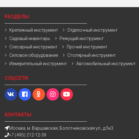
РАЗДЕЛЫ
Крепежный инструмент
Отделочный инструмент
Садовый инвентарь
Режущий инструмент
Слесарный инструмент
Прочий инструмент
Силовое оборудование
Столярный инструмент
Измерительный инструмент
Автомобильный инструмент
СОЦСЕТИ
КОНТАКТЫ
Москва, м. Варшавская, Болотниковская ул., д.5к3
+7 (495) 212-12-39