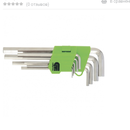
В сравнен
(0 отзывов)