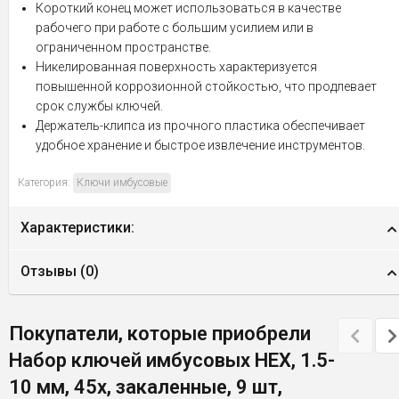
Короткий конец может использоваться в качестве
рабочего при работе с большим усилием или в
ограниченном пространстве.
Никелированная поверхность характеризуется
повышенной коррозионной стойкостью, что продлевает
срок службы ключей.
Держатель-клипса из прочного пластика обеспечивает
удобное хранение и быстрое извлечение инструментов.
Категория:
Ключи имбусовые
Характеристики:
Отзывы (
0
)
Покупатели, которые приобрели
Набор ключей имбусовых HEX, 1.5-
10 мм, 45x, закаленные, 9 шт,