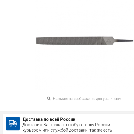
Нажмите на изображение для увеличения
Доставка по всей России
Доставим Ваш заказ в любую точку России
курьером или службой доставки, так же есть