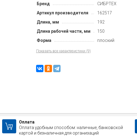
Бренд
СИБРТЕХ
Артикул производителя
162517
Длина, мм
192
Длина рабочей части, мм
150
Форма
плоский
Показать все характеристики (9)
Оплата
Оплата удобным способом: наличные, банковской
картой и безналичная для организаций