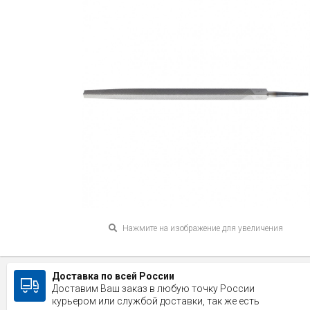
Нажмите на изображение для увеличения
Доставка по всей России
Доставим Ваш заказ в любую точку России
курьером или службой доставки, так же есть