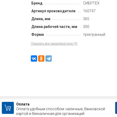
Бренд
СИБРТЕХ
Артикул производителя
160747
Длина, мм
365
Длина рабочей части, мм
300
Форма
трехгранный
Показать все характеристики (9)
Оплата
Оплата удобным способом: наличные, банковской
картой и безналичная для организаций