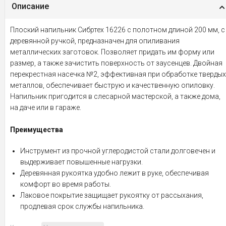
Описание
Плоский напильник Сибртех 16226 с полотном длиной 200 мм, с
деревянной ручкой, предназначен для опиливания
металлических заготовок. Позволяет придать им форму или
размер, а также зачистить поверхность от заусенцев. Двойная
перекрестная насечка №2, эффективная при обработке твердых
металлов, обеспечивает быструю и качественную опиловку.
Напильник пригодится в слесарной мастерской, а также дома,
на даче или в гараже.
Преимущества
Инструмент из прочной углеродистой стали долговечен и
выдерживает повышенные нагрузки.
Деревянная рукоятка удобно лежит в руке, обеспечивая
комфорт во время работы.
Лаковое покрытие защищает рукоятку от рассыхания,
продлевая срок службы напильника.