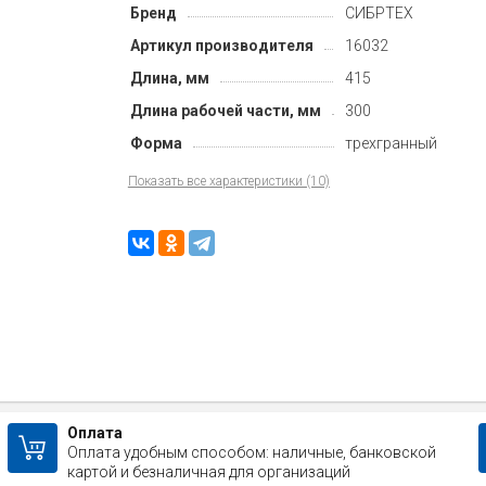
Бренд
СИБРТЕХ
Артикул производителя
16032
Длина, мм
415
Длина рабочей части, мм
300
Форма
трехгранный
Показать все характеристики (10)
Оплата
Оплата удобным способом: наличные, банковской
картой и безналичная для организаций