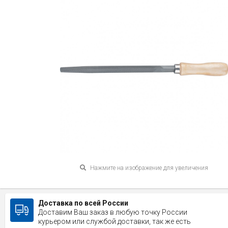
Нажмите на изображение для увеличения
Доставка по всей России
Доставим Ваш заказ в любую точку России
курьером или службой доставки, так же есть