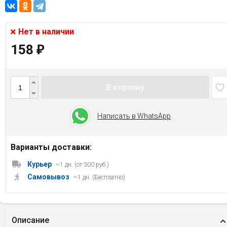
Нет в наличии
158
₽
В корзину
Написать в WhatsApp
Варианты доставки:
Курьер
~1 дн. (от 300 руб.)
Самовывоз
~1 дн. (Бесплатно)
Описание