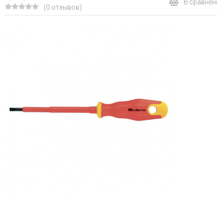
В сравнен
(0 отзывов)