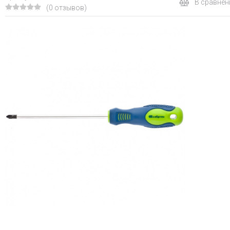
В сравнен
(0 отзывов)