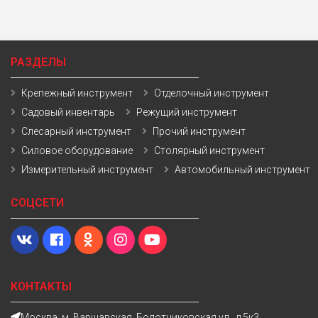
РАЗДЕЛЫ
Крепежный инструмент
Отделочный инструмент
Садовый инвентарь
Режущий инструмент
Слесарный инструмент
Прочий инструмент
Силовое оборудование
Столярный инструмент
Измерительный инструмент
Автомобильный инструмент
СОЦСЕТИ
КОНТАКТЫ
Москва, м. Варшавская, Болотниковская ул., д.5к3