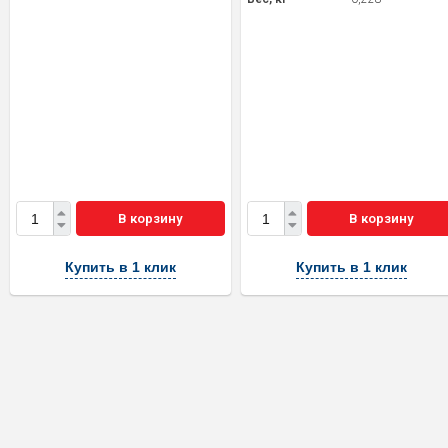
В корзину
В корзину
Купить в 1 клик
Купить в 1 клик