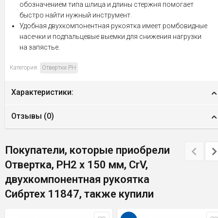
обозначением типа шлица и длины стержня помогает
быстро найти нужный инструмент.
Удобная двухкомпонентная рукоятка имеет ромбовидные
насечки и подпальцевые выемки для снижения нагрузки
на запястье.
Категория:
Отвертки PH
Характеристики:
Отзывы (
0
)
Покупатели, которые приобрели
Отвертка, PH2 х 150 мм, CrV,
двухкомпонентная рукоятка
Сибртех 11847, также купили