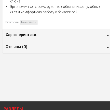
ключа.
Эргономичная форма рукояток обеспечивает удобных
хват и комфортную работу с бензопилой.
Категория:
Бензопилы
Характеристики:
Отзывы (
0
)
РАЗДЕЛЫ