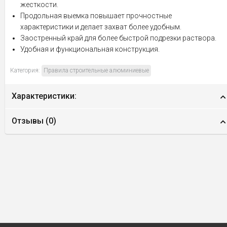
жесткости.
Продольная выемка повышает прочностные
характеристики и делает захват более удобным.
Заостренный край для более быстрой подрезки раствора.
Удобная и функциональная конструкция.
Категория:
Правила строительные алюминиевые
Характеристики:
Отзывы (
0
)