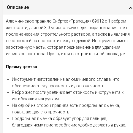
Описание
Алюминиевое правило Сибртех «Трапеция» 89612 с 1 ребром
жесткости, длиной 3,0 м, используют для выравнивания стен
после нанесения строительного раствора, а также выявления
неровностей на плоскости перед отделкой. Инструмент имеет
заостренную часть, которая предназначена для удаления
излишков раствора. Пригодится на строительной площадке.
Преимущества
Инструмент изготовлен из алюминиевого сплава, что
обеспечивает ему прочность и долговечность.
Ребро жесткости увеличивает стойкость инструмента к
изгибающим нагрузкам.
На одной из сторон правила есть продольная выемка,
повышающая его прочность.
Продольная выемка образует упор для пальцев,
благодаря чему приспособление удобно держать в руках.