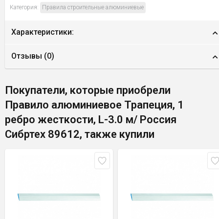
Категория:
Правила строительные алюминиевые
Характеристики:
Отзывы (
0
)
Покупатели, которые приобрели
Правило алюминиевое Трапеция, 1
ребро жесткости, L-3.0 м/ Россия
Сибртех 89612, также купили