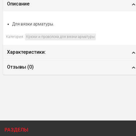
Описание
Для вязки арматуры.
Категория:
Крюки и проволока для вязки арматуры
Характеристики:
Отзывы (
0
)
РАЗДЕЛЫ