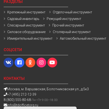
РАЗДЕЛЫ
Крепежный инструмент
Отделочный инструмент
Садовый инвентарь
Режущий инструмент
Слесарный инструмент
Прочий инструмент
Силовое оборудование
Столярный инструмент
Измерительный инструмент
Автомобильный инструмент
СОЦСЕТИ
КОНТАКТЫ
Москва, м. Варшавская, Болотниковская ул., д.5к3
+7 (495) 212-12-39
8 (800) 555-80-68
Пн—Пт 9:00—18:00
info@tdofficetorg.ru