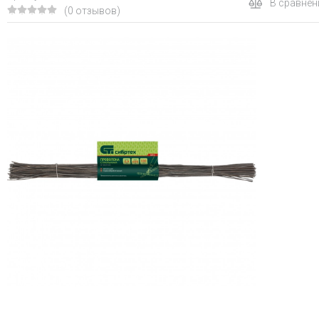
В сравнен
(0 отзывов)