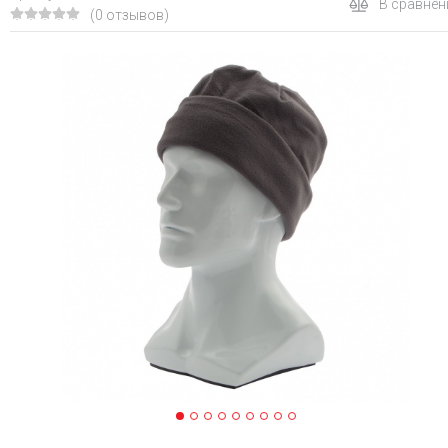
В сравнен
(0 отзывов)