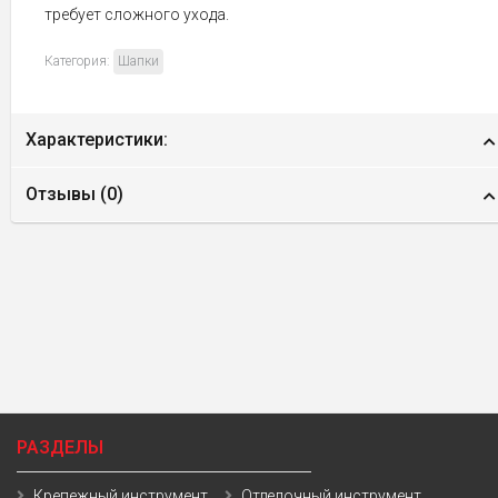
требует сложного ухода.
Категория:
Шапки
Характеристики:
Отзывы (
0
)
РАЗДЕЛЫ
Крепежный инструмент
Отделочный инструмент