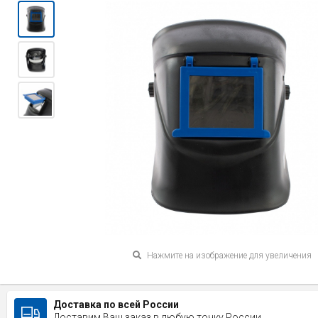
Нажмите на изображение для увеличения
Доставка по всей России
Доставим Ваш заказ в любую точку России