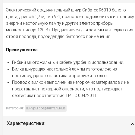
Электрический соединительный шнур Сибртех 96010 белого
цвета, длиной 1,7 м, тип V-1, позволяет подключить к источнику
энергии настольную лампу и другие электроприборы
мощностью до 120 Вт. Предназначен для замены вышедшего из
строя провода, подойдет для бытового применения.
Преимущества
Гибкий многожильный кабель удобен в использовании.
Вилка шнура для настольной лампы изготовлена из
противоударного пластика и прослужит долго.
Провод с вилкой выполнен из негорючих материалов и не
представляет пожарной опасности, что подтверждает
сертификат соответствия ТР ТС 004/2011.
Категория:
Шнуры соединительные
Характеристики: