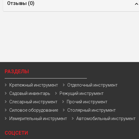
Отзывы (
0
)
РАЗДЕЛЫ
Крепежный инструмент
Отделочный инструмент
Садовый инвентарь
Режущий инструмент
Слесарный инструмент
Прочий инструмент
Силовое оборудование
Столярный инструмент
Измерительный инструмент
Автомобильный инструмент
СОЦСЕТИ