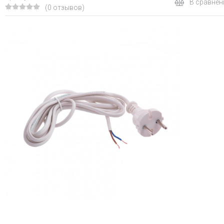
В сравнен
(0 отзывов)