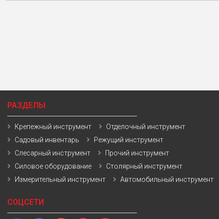
РАЗДЕЛЫ
Крепежный инструмент
Отделочный инструмент
Садовый инвентарь
Режущий инструмент
Слесарный инструмент
Прочий инструмент
Силовое оборудование
Столярный инструмент
Измерительный инструмент
Автомобильный инструмент
СОЦСЕТИ