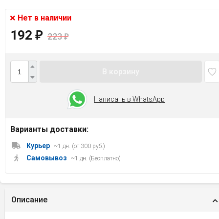
Нет в наличии
192
₽
223
₽
В корзину
Написать в WhatsApp
Варианты доставки:
Курьер
~1 дн. (от 300 руб.)
Самовывоз
~1 дн. (Бесплатно)
Описание