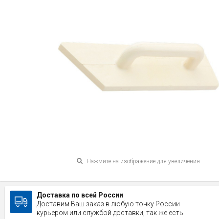
Нажмите на изображение для увеличения
Доставка по всей России
Доставим Ваш заказ в любую точку России
курьером или службой доставки, так же есть