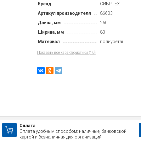
Бренд
СИБРТЕХ
Артикул производителя
86603
Длина, мм
260
Ширина, мм
80
Материал
полиуретан
Показать все характеристики (10)
Оплата
Оплата удобным способом: наличные, банковской
картой и безналичная для организаций