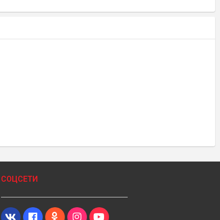
СОЦСЕТИ