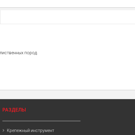
лиственных пород.
РАЗДЕЛЫ
Крепежный инструмент