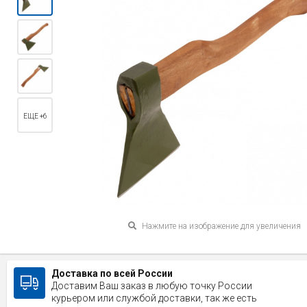
ЕЩЕ +6
Нажмите на изображение для увеличения
Доставка по всей России
Доставим Ваш заказ в любую точку России
курьером или службой доставки, так же есть