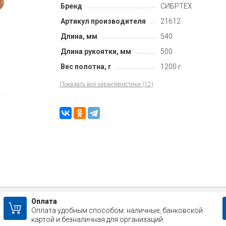
Бренд
СИБРТЕХ
Артикул производителя
21612
Длина, мм
540
Длина рукоятки, мм
500
Вес полотна, г
1200 г
Показать все характеристики (12)
Оплата
Оплата удобным способом: наличные, банковской
картой и безналичная для организаций