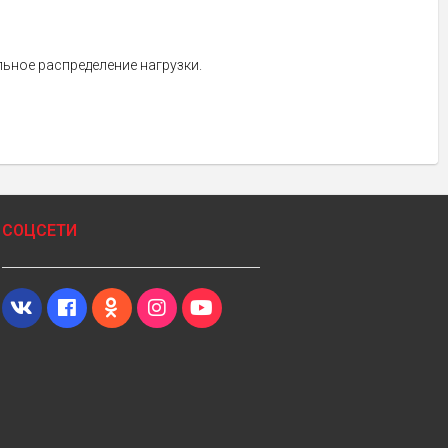
ьное распределение нагрузки.
СОЦСЕТИ